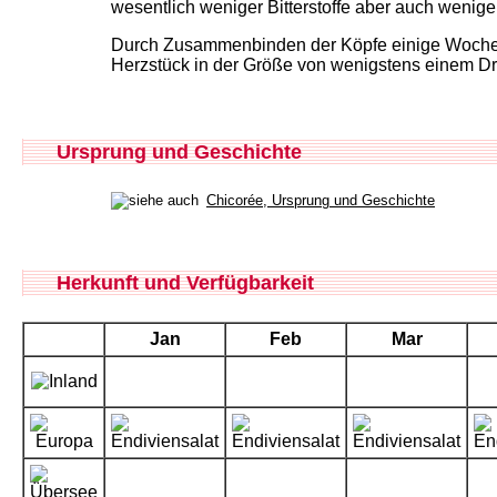
wesentlich weniger Bitterstoffe aber auch wenige
Durch Zusammenbinden der Köpfe einige Wochen vor
Herzstück in der Größe von wenigstens einem Dr
Ursprung und Geschichte
Chicorée, Ursprung und Geschichte
Herkunft und Verfügbarkeit
Jan
Feb
Mar