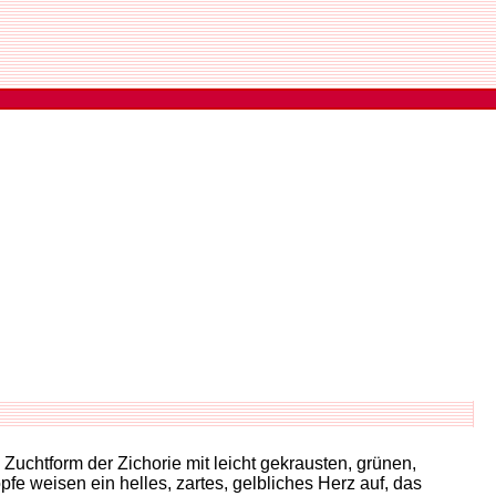
Zuchtform der Zichorie mit leicht gekrausten, grünen,
fe weisen ein helles, zartes, gelbliches Herz auf, das