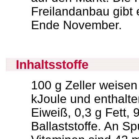
Freilandanbau gibt
Ende November.
Inhaltsstoffe
100 g Zeller weise
kJoule und enthalte
Eiweiß, 0,3 g Fett,
Ballaststoffe. An 