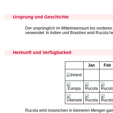
Ursprung und Geschichte
Der ursprünglich im Mittelmeerraum bis vorderen
verwendet. In Indien und Brasilien wird Rucol
Herkunft und Verfügbarkeit
Jan
Feb
Rucola wird inzwischen in kleineren Mengen ga