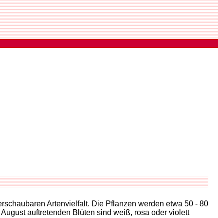
erschaubaren Artenvielfalt. Die Pflanzen werden etwa 50 - 80
August auftretenden Blüten sind weiß, rosa oder violett