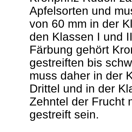
Apfelsorten und mu
von 60 mm in der K
den Klassen I und II
Färbung gehört Kro
gestreiften bis sch
muss daher in der 
Drittel und in der K
Zehntel der Frucht 
gestreift sein.