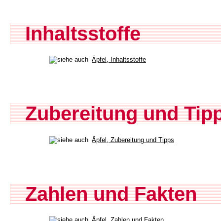
Inhaltsstoffe
Äpfel, Inhaltsstoffe
Zubereitung und Tip
Äpfel, Zubereitung und Tipps
Zahlen und Fakten
Äpfel, Zahlen und Fakten