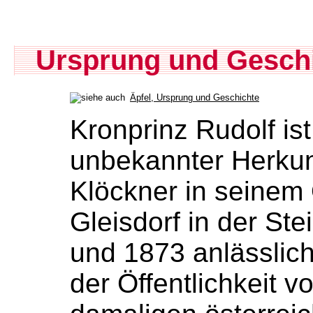
Ursprung und Gesch
Äpfel, Ursprung und Geschichte
Kronprinz Rudolf ist
unbekannter Herkun
Klöckner in seinem 
Gleisdorf in der Ste
und 1873 anlässlic
der Öffentlichkeit v